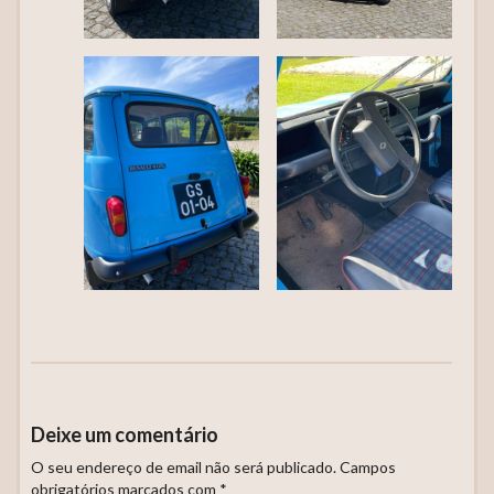
Deixe um comentário
O seu endereço de email não será publicado.
Campos
obrigatórios marcados com
*