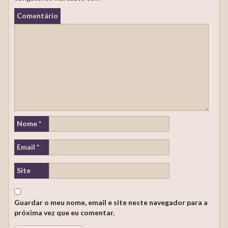
Comentário
Nome
*
Email
*
Site
Guardar o meu nome, email e site neste navegador para a
próxima vez que eu comentar.